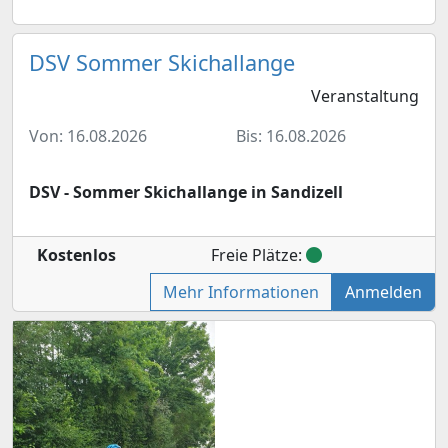
DSV Sommer Skichallange
Veranstaltung
Von: 16.08.2026
Bis: 16.08.2026
DSV - Sommer Skichallange in Sandizell
Kostenlos
Freie Plätze:
Mehr Informationen
Anmelden