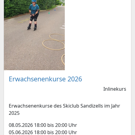
Erwachsenenkurse 2026
Inlinekurs
Erwachsenenkurse des Skiclub Sandizells im Jahr
2025
08.05.2026 18:00 bis 20:00 Uhr
05.06.2026 18:00 bis 20:00 Uhr