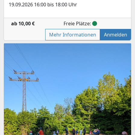
19.09.2026 16:00 bis 18:00 Uhr
ab 10,00 €
Freie Plätze:
Mehr Informationen
Anmelden