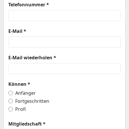
Telefonnummer *
E-Mail *
E-Mail wiederholen *
Können *
Anfänger
Fortgeschritten
Profi
Mitgliedschaft *