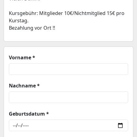
Kursgebühr: Mitglieder 10€/Nichtmitglied 15€ pro
Kurstag.
Bezahlung vor Ort !!
Vorname *
Nachname *
Geburtsdatum *