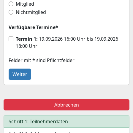
Mitglied
Nichtmitglied
Verfügbare Termine*
Termin 1
:
19.09.2026 16:00 Uhr bis 19.09.2026
18:00 Uhr
Felder mit * sind Pflichtfelder
Weiter
Abbrechen
Schritt 1: Teilnehmerdaten